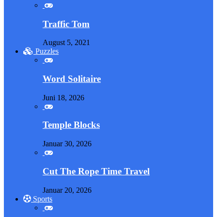
Traffic Tom
August 5, 2021
Puzzles
Word Solitaire
Juni 18, 2026
Temple Blocks
Januar 30, 2026
Cut The Rope Time Travel
Januar 20, 2026
Sports