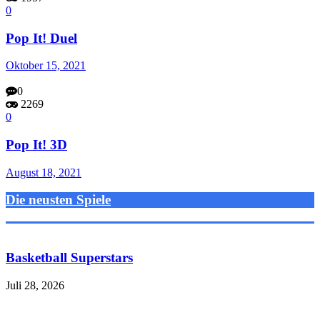
0
Pop It! Duel
Oktober 15, 2021
0
2269
0
Pop It! 3D
August 18, 2021
Die neusten Spiele
Basketball Superstars
Juli 28, 2026