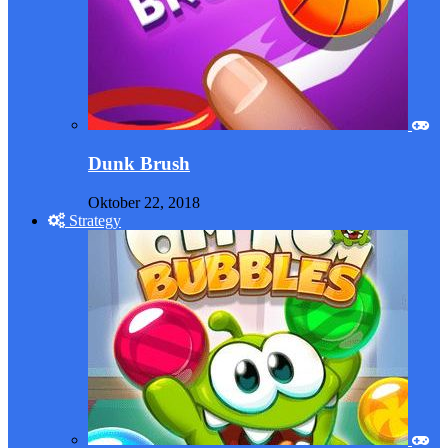
Dunk Brush
Oktober 22, 2018
Strategy