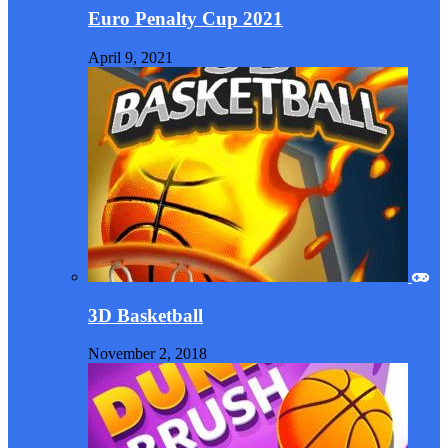
Euro Penalty Cup 2021
April 9, 2021
3D Basketball
November 2, 2018