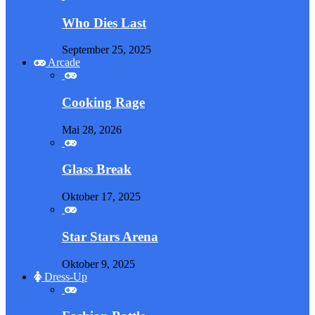
Who Dies Last
September 25, 2025
Arcade
Cooking Rage
Mai 28, 2026
Glass Break
Oktober 17, 2025
Star Stars Arena
Oktober 9, 2025
Dress-Up