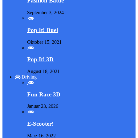
Fashion Battle
September 3, 2024
Pop It! Duel
Oktober 15, 2021
Pop It! 3D
August 18, 2021
Driving
Fun Race 3D
Januar 23, 2026
E-Scooter!
März 16, 2022